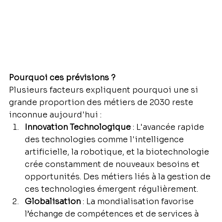
Pourquoi ces prévisions ?
Plusieurs facteurs expliquent pourquoi une si 
grande proportion des métiers de 2030 reste 
inconnue aujourd'hui :
Innovation Technologique
 : L'avancée rapide 
des technologies comme l'intelligence 
artificielle, la robotique, et la biotechnologie 
crée constamment de nouveaux besoins et 
opportunités. Des métiers liés à la gestion de 
ces technologies émergent régulièrement.
Globalisation
 : La mondialisation favorise 
l’échange de compétences et de services à 