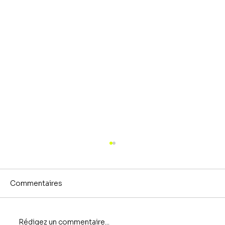
Commentaires
Rédigez un commentaire...