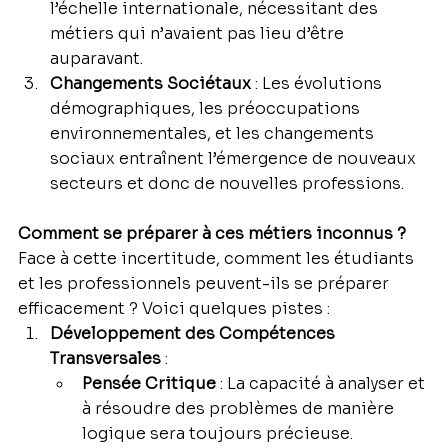
l’échelle internationale, nécessitant des 
métiers qui n’avaient pas lieu d’être 
auparavant.
Changements Sociétaux
 : Les évolutions 
démographiques, les préoccupations 
environnementales, et les changements 
sociaux entraînent l’émergence de nouveaux 
secteurs et donc de nouvelles professions.
Comment se préparer à ces métiers inconnus ?
Face à cette incertitude, comment les étudiants 
et les professionnels peuvent-ils se préparer 
efficacement ? Voici quelques pistes :
Développement des Compétences 
Transversales
 :
Pensée Critique
 : La capacité à analyser et 
à résoudre des problèmes de manière 
logique sera toujours précieuse.