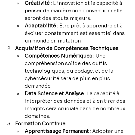
Créativité
 : L'innovation et la capacité à 
penser de manière non conventionnelle 
seront des atouts majeurs.
Adaptabilité
 : Être prêt à apprendre et à 
évoluer constamment est essentiel dans 
un monde en mutation.
Acquisition de Compétences Techniques
 :
Compétences Numériques
 : Une 
compréhension solide des outils 
technologiques, du codage, et de la 
cybersécurité sera de plus en plus 
demandée.
Data Science et Analyse
 : La capacité à 
interpréter des données et à en tirer des 
insights sera cruciale dans de nombreux 
domaines.
Formation Continue
 :
Apprentissage Permanent
 : Adopter une 