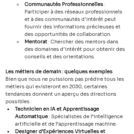
Communautés Professionnelles
 : 
Participer à des réseaux professionnels 
et à des communautés d'intérêt peut 
fournir des informations précieuses et 
des opportunités de collaboration.
Mentorat
 : Chercher des mentors dans 
des domaines d'intérêt pour obtenir des 
conseils et des orientations.
Les métiers de demain : quelques exemples
Bien que nous ne puissions pas prédire tous les 
métiers qui existeront en 2030, certaines 
tendances donnent un aperçu des directions 
possibles :
Technicien en IA et Apprentissage 
Automatique
 : Spécialistes de l’intelligence 
artificielle et de l’apprentissage machine.
Designer d’Expériences Virtuelles et 