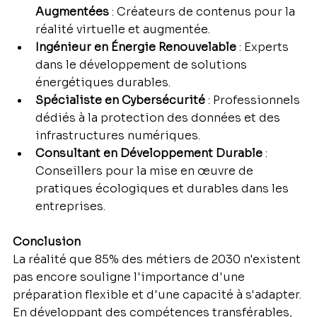
Augmentées
 : Créateurs de contenus pour la 
réalité virtuelle et augmentée.
Ingénieur en Énergie Renouvelable
 : Experts 
dans le développement de solutions 
énergétiques durables.
Spécialiste en Cybersécurité
 : Professionnels 
dédiés à la protection des données et des 
infrastructures numériques.
Consultant en Développement Durable
 : 
Conseillers pour la mise en œuvre de 
pratiques écologiques et durables dans les 
entreprises.
Conclusion
La réalité que 85% des métiers de 2030 n'existent 
pas encore souligne l'importance d'une 
préparation flexible et d'une capacité à s'adapter. 
En développant des compétences transférables, 