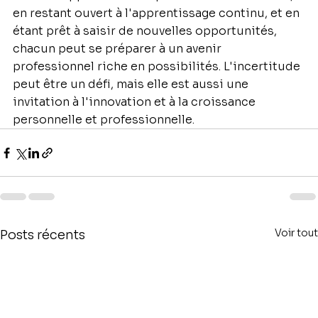
en restant ouvert à l'apprentissage continu, et en 
étant prêt à saisir de nouvelles opportunités, 
chacun peut se préparer à un avenir 
professionnel riche en possibilités. L'incertitude 
peut être un défi, mais elle est aussi une 
invitation à l'innovation et à la croissance 
personnelle et professionnelle.
Voir tout
Posts récents