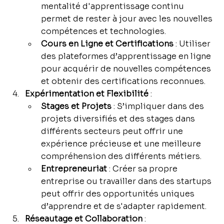
mentalité d'apprentissage continu 
permet de rester à jour avec les nouvelles 
compétences et technologies.
Cours en Ligne et Certifications
 : Utiliser 
des plateformes d’apprentissage en ligne 
pour acquérir de nouvelles compétences 
et obtenir des certifications reconnues.
Expérimentation et Flexibilité
 :
Stages et Projets
 : S’impliquer dans des 
projets diversifiés et des stages dans 
différents secteurs peut offrir une 
expérience précieuse et une meilleure 
compréhension des différents métiers.
Entrepreneuriat
 : Créer sa propre 
entreprise ou travailler dans des startups 
peut offrir des opportunités uniques 
d’apprendre et de s'adapter rapidement.
Réseautage et Collaboration
 :